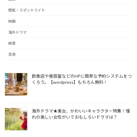
壁紙・スポットライト
映画
海外ドラマ
絶景
音楽
飲食店や美容室などのHPに簡単な予約システムをつ
くろう。【wordpress】もちろん無料！
海外ドラマ★美女、かわいいキャラクター特集！憧
れの美しい女性がいておもしろいドラマは？