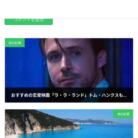
前の記事
おすすめの恋愛映画「ラ・ラ・ランド」トム・ハンクスも絶賛！【2019】
2019-04-11
次の記事