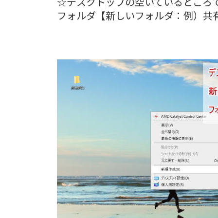
☆デスクトップの空いているところ
フォルダ【新しいフォルダ：例）共