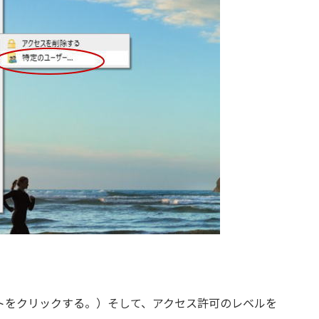
トをクリックする。）そして、アクセス許可のレベルを