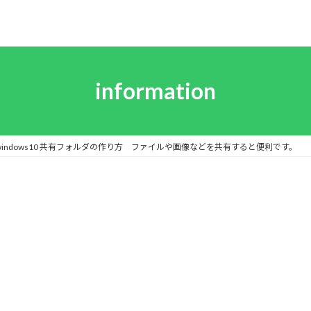
information
indows10 共有フォルダの作り方 ファイルや画像などを共有すると便利です。