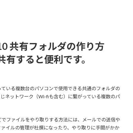
s10 共有フォルダの作り方
共有すると便利です。
っている複数台のパソコンで使用できる共通のフォルダの
ネットワーク（Wi-fiも含む）に繋がっている複数のパ
。
どでファイルをやり取りする方法には、メールでの送信や
ファイルの管理が杜撰になったり、やり取りに手間がかか