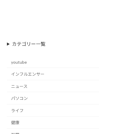
カテゴリー一覧
youtube
インフルエンサー
ニュース
パソコン
ライフ
健康