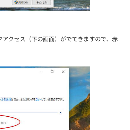
クアクセス（下の画面）がでてきますので、赤
。