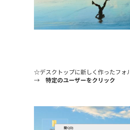
☆デスクトップに新しく作ったフォ
→
特定のユーザーをクリック