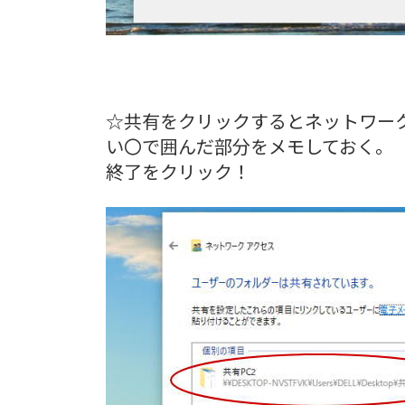
☆共有をクリックするとネットワー
い〇で囲んだ部分をメモしておく
終了をクリック！