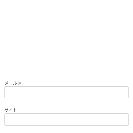
名前
※
メール
※
サイト